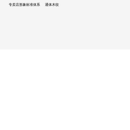
专卖店形象标准体系
通体木纹