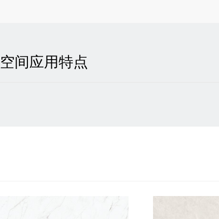
空间应用特点